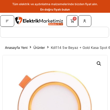
Tüm elektrik ve aydınlatma malzemelerinde bizden fiyat alın.
En doğru fiyatı bulun.
0
Anasayfa Yeni
Ürünler
Kdl114 5w Beyaz + Gold Kasa Spot