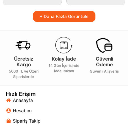
+ Daha Fazla Görüntüle
Ücretsiz
Kolay İade
Güvenli
Kargo
Ödeme
14 Gün İçerisinde
İade İmkanı
5000 TL ve Üzeri
Güvenli Alışveriş
Siparişlerde
Hızlı Erişim
Anasayfa
Hesabım
Sipariş Takip