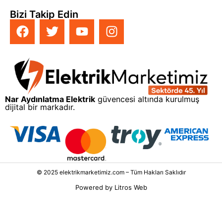
Bizi Takip Edin
Nar Aydınlatma Elektrik
güvencesi altında kurulmuş
dijital bir markadır.
© 2025 elektrikmarketimiz.com – Tüm Hakları Saklıdır
Powered by
Litros Web