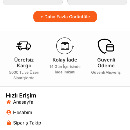
+ Daha Fazla Görüntüle
Ücretsiz
Kolay İade
Güvenli
Kargo
Ödeme
14 Gün İçerisinde
İade İmkanı
5000 TL ve Üzeri
Güvenli Alışveriş
Siparişlerde
Hızlı Erişim
Anasayfa
Hesabım
Sipariş Takip