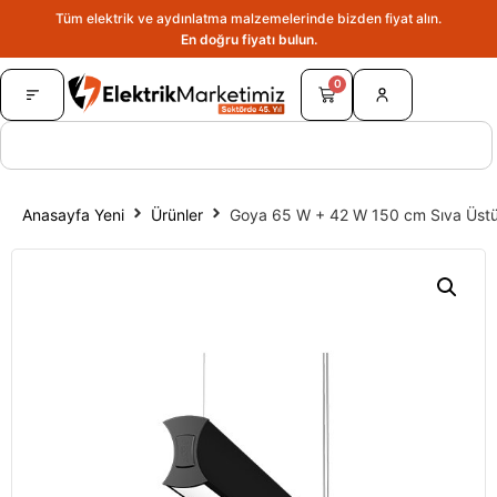
Tüm elektrik ve aydınlatma malzemelerinde bizden fiyat alın.
En doğru fiyatı bulun.
0
Anasayfa Yeni
Ürünler
Goya 65 W + 42 W 150 cm Sıva Üstü