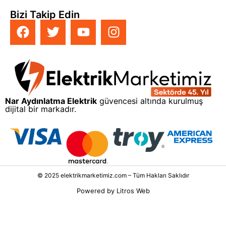
Bizi Takip Edin
Nar Aydınlatma Elektrik
güvencesi altında kurulmuş
dijital bir markadır.
© 2025 elektrikmarketimiz.com – Tüm Hakları Saklıdır
Powered by
Litros Web