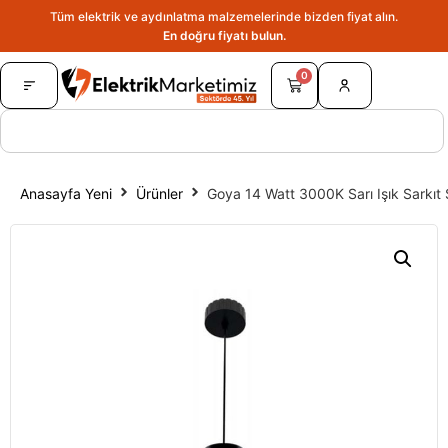
Tüm elektrik ve aydınlatma malzemelerinde bizden fiyat alın.
En doğru fiyatı bulun.
0
Anasayfa Yeni
Ürünler
Goya 14 Watt 3000K Sarı Işık Sarkıt