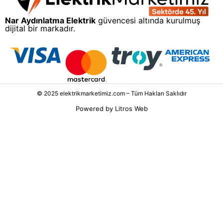
Nar Aydınlatma Elektrik
güvencesi altında kurulmuş
dijital bir markadır.
© 2025 elektrikmarketimiz.com – Tüm Hakları Saklıdır
Powered by
Litros Web