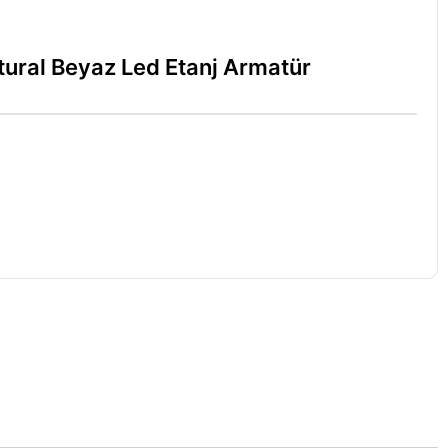
ral Beyaz Led Etanj Armatür