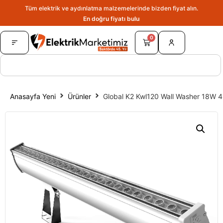
Tüm elektrik ve aydınlatma malzemelerinde bizden fiyat alın.
En doğru fiyatı bulun.
0
Anasayfa Yeni
Ürünler
Global K2 Kwl120 Wall Washer 18W 4