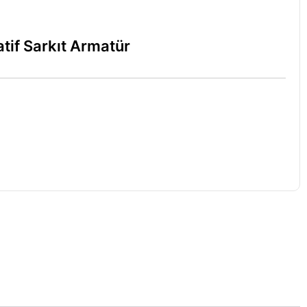
tif Sarkıt Armatür