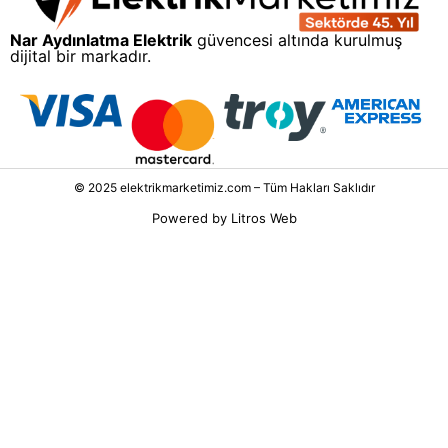
Nar Aydınlatma Elektrik
güvencesi altında kurulmuş
dijital bir markadır.
© 2025 elektrikmarketimiz.com – Tüm Hakları Saklıdır
Powered by
Litros Web