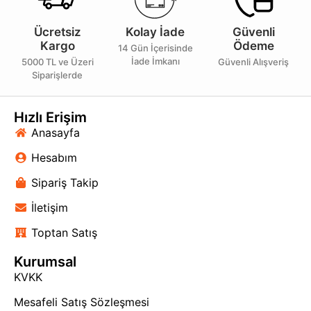
Ücretsiz
Kolay İade
Güvenli
Kargo
Ödeme
14 Gün İçerisinde
İade İmkanı
5000 TL ve Üzeri
Güvenli Alışveriş
Siparişlerde
Hızlı Erişim
Anasayfa
Hesabım
Sipariş Takip
İletişim
Toptan Satış
Kurumsal
KVKK
Mesafeli Satış Sözleşmesi