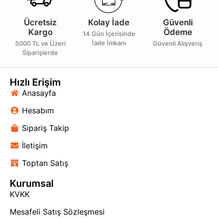
Ücretsiz
Kolay İade
Güvenli
Kargo
Ödeme
14 Gün İçerisinde
İade İmkanı
5000 TL ve Üzeri
Güvenli Alışveriş
Siparişlerde
Hızlı Erişim
Anasayfa
Hesabım
Sipariş Takip
İletişim
Toptan Satış
Kurumsal
KVKK
Mesafeli Satış Sözleşmesi