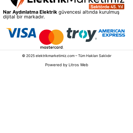
Nar Aydınlatma Elektrik
güvencesi altında kurulmuş
dijital bir markadır.
© 2025 elektrikmarketimiz.com – Tüm Hakları Saklıdır
Powered by
Litros Web