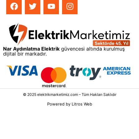
Nar Aydınlatma Elektrik
güvencesi altında kurulmuş
dijital bir markadır.
© 2025 elektrikmarketimiz.com – Tüm Hakları Saklıdır
Powered by
Litros Web