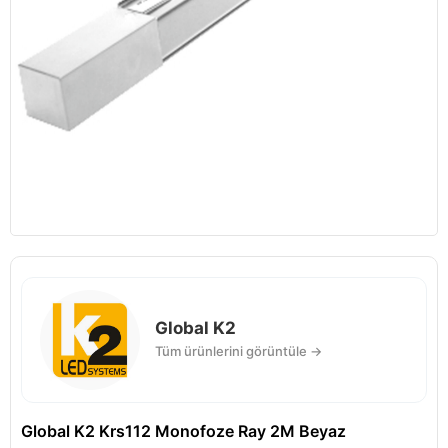
Global K2
Tüm ürünlerini görüntüle →
Global K2 Krs112 Monofoze Ray 2M Beyaz