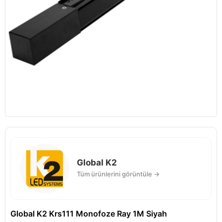
Global K2
Tüm ürünlerini görüntüle →
Global K2 Krs111 Monofoze Ray 1M Siyah