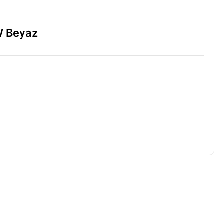
W Beyaz