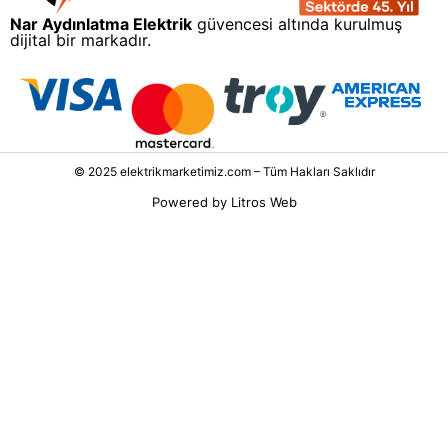
Nar Aydınlatma Elektrik
güvencesi altında kurulmuş
dijital bir markadır.
© 2025 elektrikmarketimiz.com – Tüm Hakları Saklıdır
Powered by
Litros Web