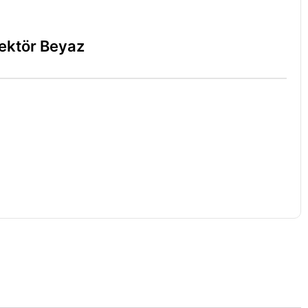
jektör Beyaz