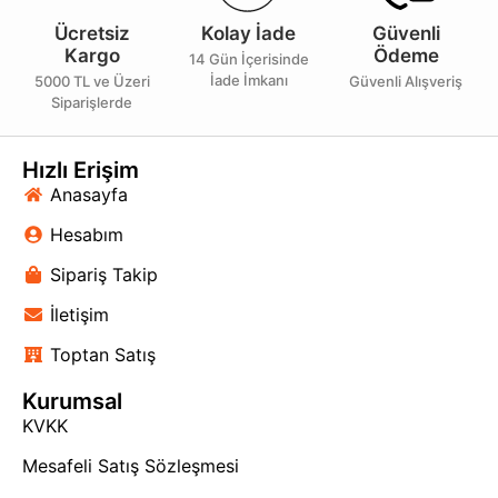
Ücretsiz
Kolay İade
Güvenli
Kargo
Ödeme
14 Gün İçerisinde
İade İmkanı
5000 TL ve Üzeri
Güvenli Alışveriş
Siparişlerde
Hızlı Erişim
Anasayfa
Hesabım
Sipariş Takip
İletişim
Toptan Satış
Kurumsal
KVKK
Mesafeli Satış Sözleşmesi