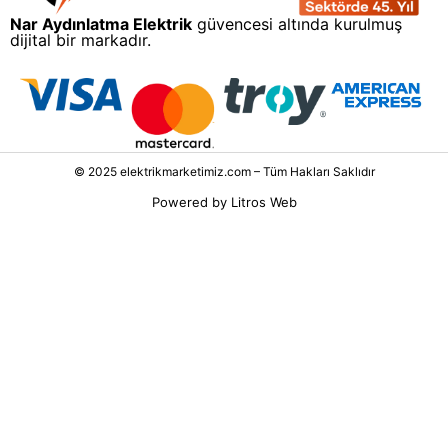
Nar Aydınlatma Elektrik
güvencesi altında kurulmuş
dijital bir markadır.
© 2025 elektrikmarketimiz.com – Tüm Hakları Saklıdır
Powered by
Litros Web