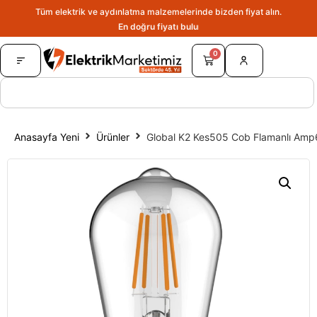
Tüm elektrik ve aydınlatma malzemelerinde bizden fiyat alın.
En doğru fiyatı bulun.
0
Anasayfa Yeni
Ürünler
Global K2 Kes505 Cob Flamanlı Amp