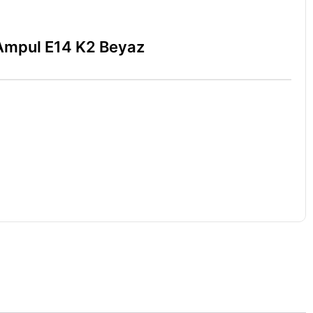
 Ampul E14 K2 Beyaz