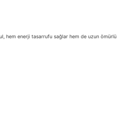
l, hem enerji tasarrufu sağlar hem de uzun ömürlü