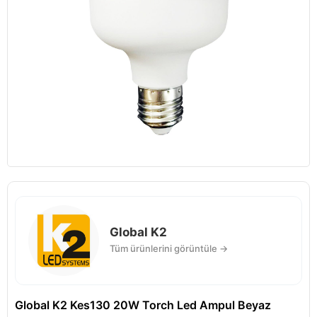
Global K2
Tüm ürünlerini görüntüle →
Global K2 Kes130 20W Torch Led Ampul Beyaz