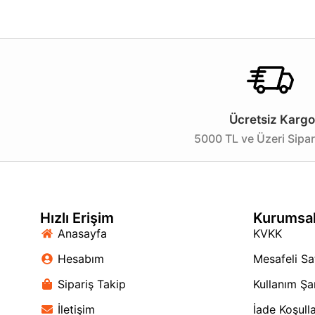
Ücretsiz Kargo
5000 TL ve Üzeri Sipar
Hızlı Erişim
Kurumsa
Anasayfa
KVKK
Hesabım
Mesafeli Sa
Sipariş Takip
Kullanım Şar
İletişim
İade Koşulla