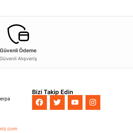
Güvenli Ödeme
Güvenli Alışveriş
Bizi Takip Edin
Perpa
imiz.com