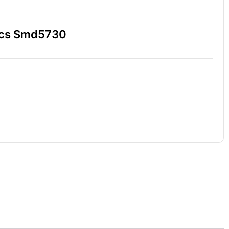
Pcs Smd5730