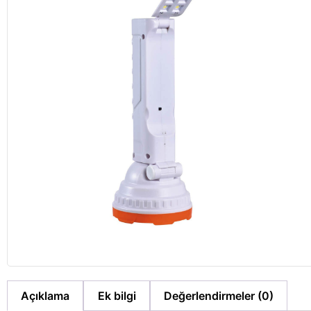
Açıklama
Ek bilgi
Değerlendirmeler (0)