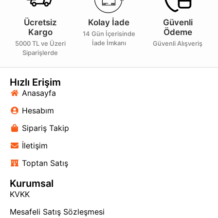
Ücretsiz
Kolay İade
Güvenli
Kargo
Ödeme
14 Gün İçerisinde
İade İmkanı
5000 TL ve Üzeri
Güvenli Alışveriş
Siparişlerde
Hızlı Erişim
Anasayfa
Hesabım
Sipariş Takip
İletişim
Toptan Satış
Kurumsal
KVKK
Mesafeli Satış Sözleşmesi