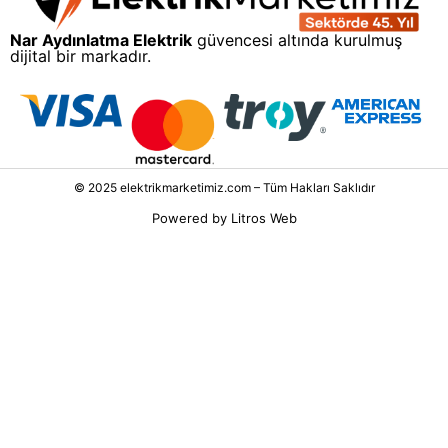
Nar Aydınlatma Elektrik
güvencesi altında kurulmuş
dijital bir markadır.
© 2025 elektrikmarketimiz.com – Tüm Hakları Saklıdır
Powered by
Litros Web