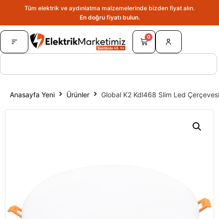
Tüm elektrik ve aydınlatma malzemelerinde bizden fiyat alın.
En doğru fiyatı bulun.
0
Anasayfa Yeni
Ürünler
Global K2 Kdl468 Slim Led Çerçeve