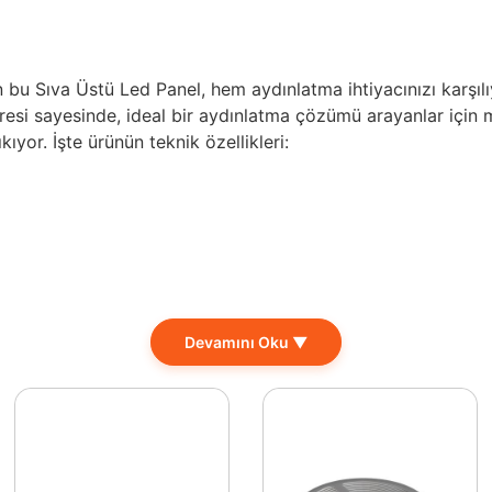
n bu Sıva Üstü Led Panel, hem aydınlatma ihtiyacınızı karşı
esi sayesinde, ideal bir aydınlatma çözümü arayanlar için
kıyor. İşte ürünün teknik özellikleri:
Devamını Oku ▼