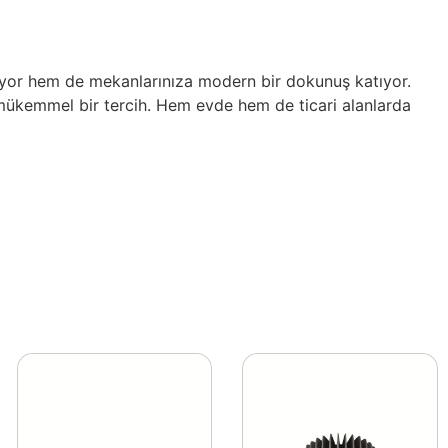
lıyor hem de mekanlarınıza modern bir dokunuş katıyor.
 mükemmel bir tercih. Hem evde hem de ticari alanlarda