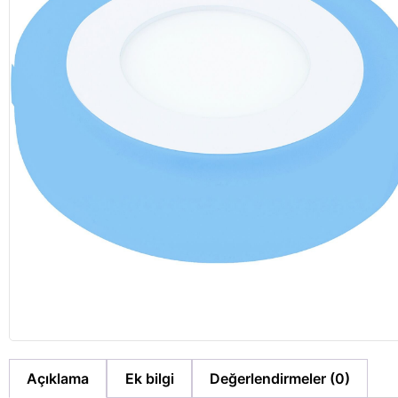
Açıklama
Ek bilgi
Değerlendirmeler (0)