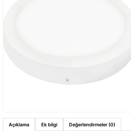
Açıklama
Ek bilgi
Değerlendirmeler (0)