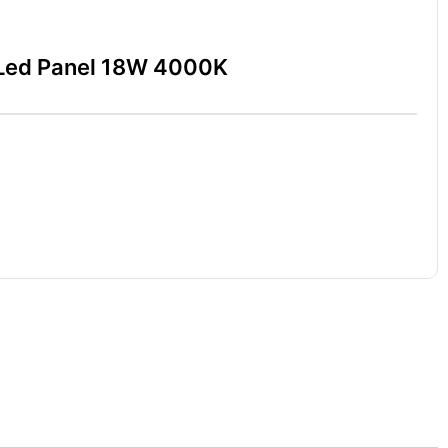
 Led Panel 18W 4000K