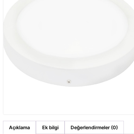
Açıklama
Ek bilgi
Değerlendirmeler (0)