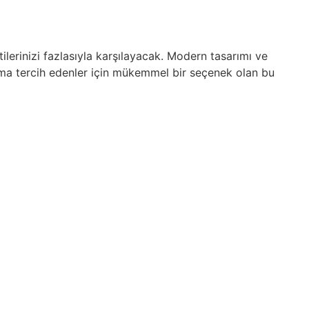
lerinizi fazlasıyla karşılayacak. Modern tasarımı ve
latma tercih edenler için mükemmel bir seçenek olan bu