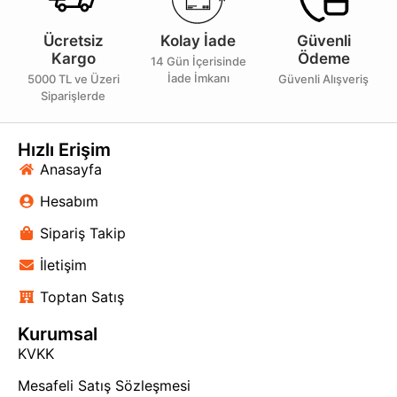
Ücretsiz
Kolay İade
Güvenli
Kargo
Ödeme
14 Gün İçerisinde
İade İmkanı
5000 TL ve Üzeri
Güvenli Alışveriş
Siparişlerde
Hızlı Erişim
Anasayfa
Hesabım
Sipariş Takip
İletişim
Toptan Satış
Kurumsal
KVKK
Mesafeli Satış Sözleşmesi