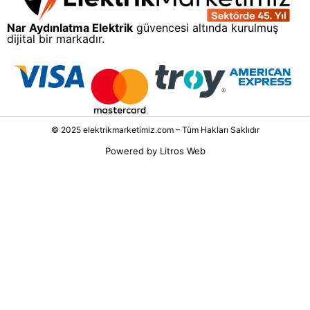
Nar Aydınlatma Elektrik
güvencesi altında kurulmuş
dijital bir markadır.
© 2025 elektrikmarketimiz.com – Tüm Hakları Saklıdır
Powered by
Litros Web