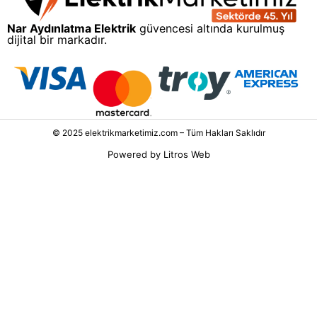
Nar Aydınlatma Elektrik
güvencesi altında kurulmuş
dijital bir markadır.
© 2025 elektrikmarketimiz.com – Tüm Hakları Saklıdır
Powered by
Litros Web