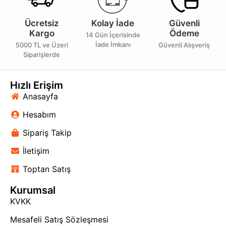
Ücretsiz
Kolay İade
Güvenli
Kargo
Ödeme
14 Gün İçerisinde
İade İmkanı
5000 TL ve Üzeri
Güvenli Alışveriş
Siparişlerde
Hızlı Erişim
Anasayfa
Hesabım
Sipariş Takip
İletişim
Toptan Satış
Kurumsal
KVKK
Mesafeli Satış Sözleşmesi