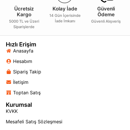
Ücretsiz
Kolay İade
Güvenli
Kargo
Ödeme
14 Gün İçerisinde
İade İmkanı
5000 TL ve Üzeri
Güvenli Alışveriş
Siparişlerde
Hızlı Erişim
Anasayfa
Hesabım
Sipariş Takip
İletişim
Toptan Satış
Kurumsal
KVKK
Mesafeli Satış Sözleşmesi