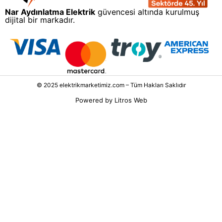
Nar Aydınlatma Elektrik
güvencesi altında kurulmuş
dijital bir markadır.
© 2025 elektrikmarketimiz.com – Tüm Hakları Saklıdır
Powered by
Litros Web