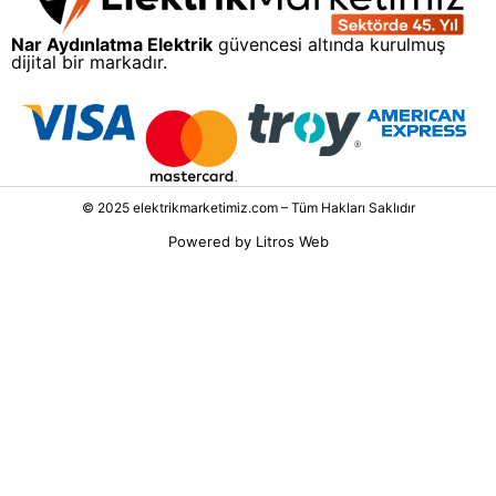
Nar Aydınlatma Elektrik
güvencesi altında kurulmuş
dijital bir markadır.
© 2025 elektrikmarketimiz.com – Tüm Hakları Saklıdır
Powered by
Litros Web