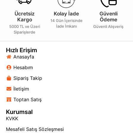
Ücretsiz
Kolay İade
Güvenli
Kargo
Ödeme
14 Gün İçerisinde
İade İmkanı
5000 TL ve Üzeri
Güvenli Alışveriş
Siparişlerde
Hızlı Erişim
Anasayfa
Hesabım
Sipariş Takip
İletişim
Toptan Satış
Kurumsal
KVKK
Mesafeli Satış Sözleşmesi