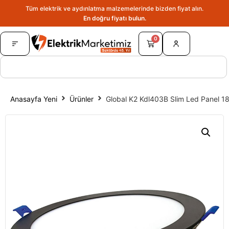
Tüm elektrik ve aydınlatma malzemelerinde bizden fiyat alın.
En doğru fiyatı bulun.
0
Anasayfa Yeni
Ürünler
Global K2 Kdl403B Slim Led Panel 18