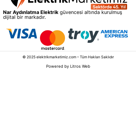
Nar Aydınlatma Elektrik
güvencesi altında kurulmuş
dijital bir markadır.
© 2025 elektrikmarketimiz.com – Tüm Hakları Saklıdır
Powered by
Litros Web