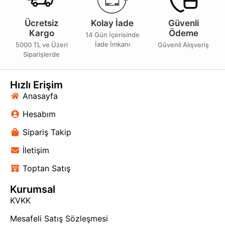
Ücretsiz
Kolay İade
Güvenli
Kargo
Ödeme
14 Gün İçerisinde
İade İmkanı
5000 TL ve Üzeri
Güvenli Alışveriş
Siparişlerde
Hızlı Erişim
Anasayfa
Hesabım
Sipariş Takip
İletişim
Toptan Satış
Kurumsal
KVKK
Mesafeli Satış Sözleşmesi