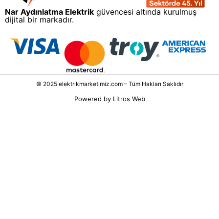
Nar Aydınlatma Elektrik
güvencesi altında kurulmuş
dijital bir markadır.
© 2025 elektrikmarketimiz.com – Tüm Hakları Saklıdır
Powered by
Litros Web