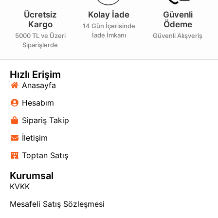
Ücretsiz
Kolay İade
Güvenli
Kargo
Ödeme
14 Gün İçerisinde
İade İmkanı
5000 TL ve Üzeri
Güvenli Alışveriş
Siparişlerde
Hızlı Erişim
Anasayfa
Hesabım
Sipariş Takip
İletişim
Toptan Satış
Kurumsal
KVKK
Mesafeli Satış Sözleşmesi