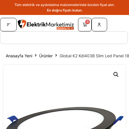
Tüm elektrik ve aydınlatma malzemelerinde bizden fiyat alın.
En doğru fiyatı bulun.
0
Anasayfa Yeni
Ürünler
Global K2 Kdl403B Slim Led Panel 