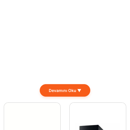
Devamını Oku ▼