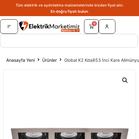
Tüm elektrik ve aydınlatma malzemelerinde bizden fiyat alın.
En doğru fiyatı bulun.
0
Anasayfa Yeni
Ürünler
Global K2 Kda853 İnci Kare Alimünyu