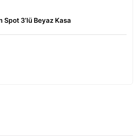
m Spot 3’lü Beyaz Kasa