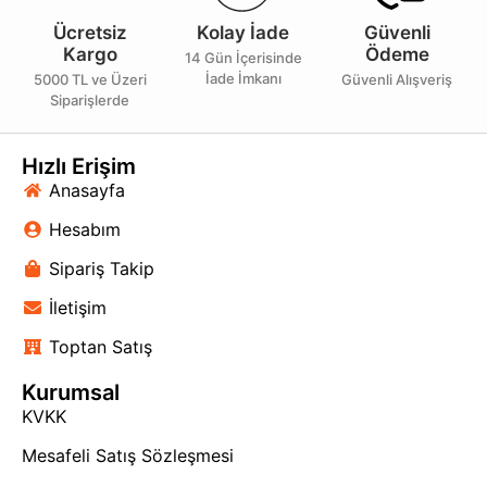
Ücretsiz
Kolay İade
Güvenli
Kargo
Ödeme
14 Gün İçerisinde
İade İmkanı
5000 TL ve Üzeri
Güvenli Alışveriş
Siparişlerde
Hızlı Erişim
Anasayfa
Hesabım
Sipariş Takip
İletişim
Toptan Satış
Kurumsal
KVKK
Mesafeli Satış Sözleşmesi