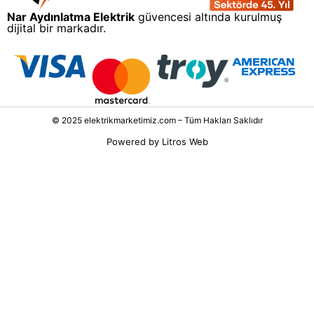
Nar Aydınlatma Elektrik
güvencesi altında kurulmuş
dijital bir markadır.
© 2025 elektrikmarketimiz.com – Tüm Hakları Saklıdır
Powered by
Litros Web