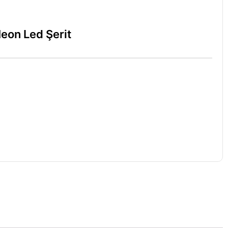
eon Led Şerit