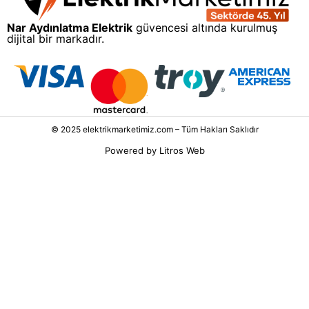
Nar Aydınlatma Elektrik
güvencesi altında kurulmuş
dijital bir markadır.
© 2025 elektrikmarketimiz.com – Tüm Hakları Saklıdır
Powered by
Litros Web