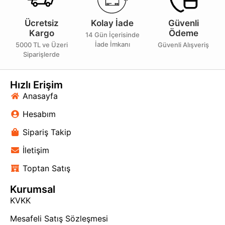
Ücretsiz
Kolay İade
Güvenli
Kargo
Ödeme
14 Gün İçerisinde
İade İmkanı
5000 TL ve Üzeri
Güvenli Alışveriş
Siparişlerde
Hızlı Erişim
Anasayfa
Hesabım
Sipariş Takip
İletişim
Toptan Satış
Kurumsal
KVKK
Mesafeli Satış Sözleşmesi