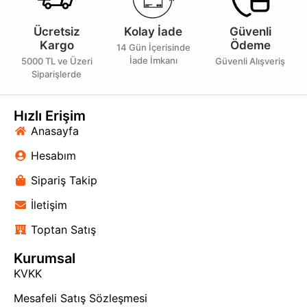
Ücretsiz
Kolay İade
Güvenli
Kargo
Ödeme
14 Gün İçerisinde
İade İmkanı
5000 TL ve Üzeri
Güvenli Alışveriş
Siparişlerde
Hızlı Erişim
Anasayfa
Hesabım
Sipariş Takip
İletişim
Toptan Satış
Kurumsal
KVKK
Mesafeli Satış Sözleşmesi