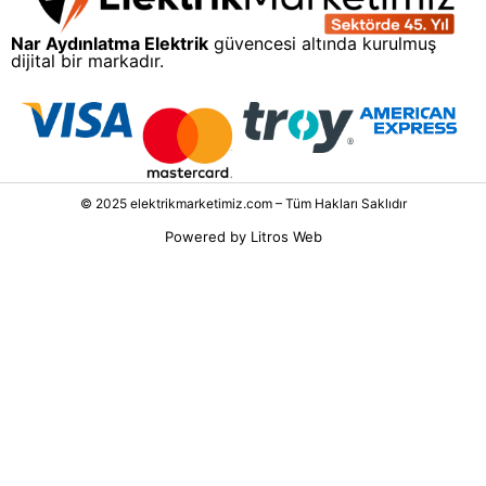
Nar Aydınlatma Elektrik
güvencesi altında kurulmuş
dijital bir markadır.
© 2025 elektrikmarketimiz.com – Tüm Hakları Saklıdır
Powered by
Litros Web