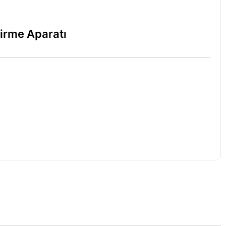
tirme Aparatı